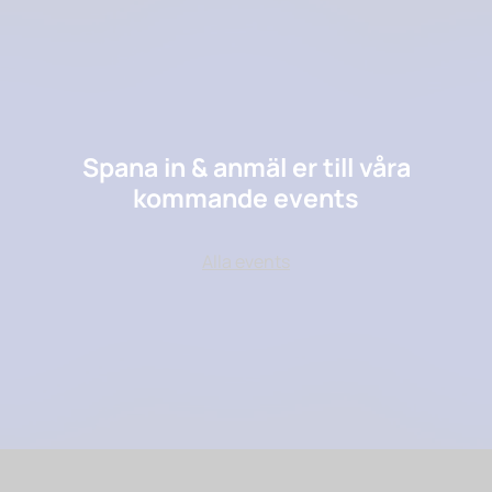
Spana in & anmäl er till våra
kommande events
Alla events