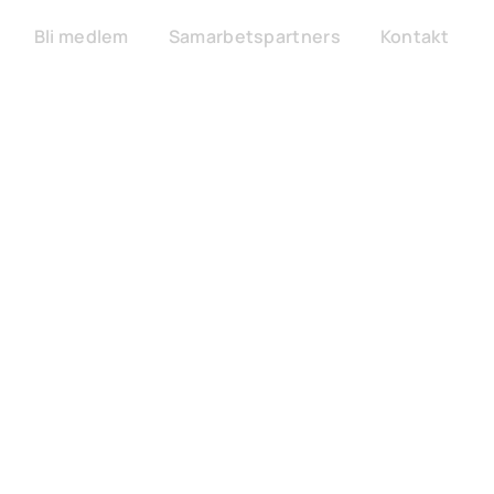
Bli medlem
Samarbetspartners
Kontakt