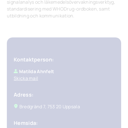
signalanalys och läkemedelsövervakningsverktyg,
standardisering med WHODrug-ordboken, samt
utbildning och kommunikation.
Kontaktperson:
Matilda Ahnfelt
Skicka mail
Adress:
Bredgränd 7, 753 20 Uppsala
Hemsida: